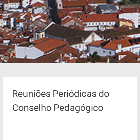
Reuniões Periódicas do
Conselho Pedagógico