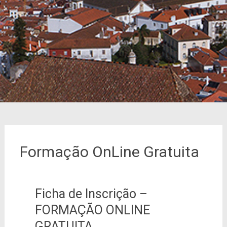
Formação OnLine Gratuita
Ficha de Inscrição –
FORMAÇÃO ONLINE
GRATUITA